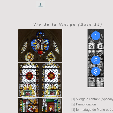
Vie de la Vierge (Baie 15)
[1] Vierge à l'enfant (Apocal
[2] l'annonciation
[3] le mariage de Marie et J