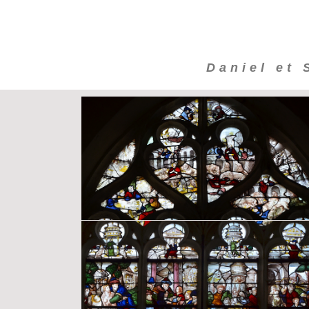
Daniel et 