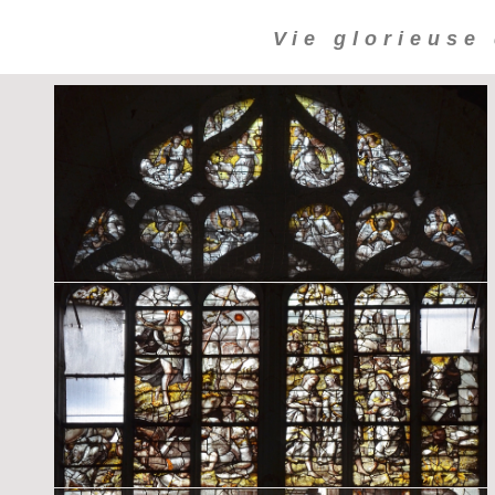
Vie glorieuse 