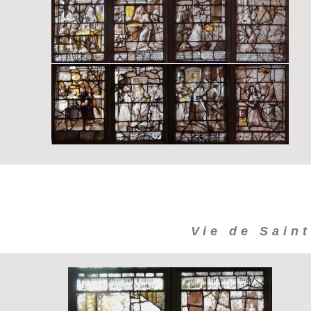
Vie de Saint