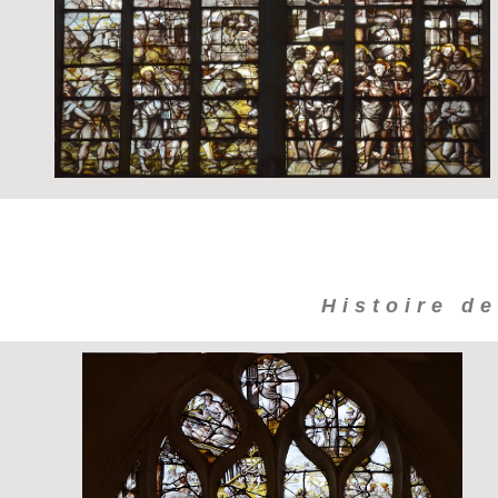
Histoire de