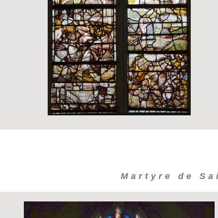
Martyre de Sa