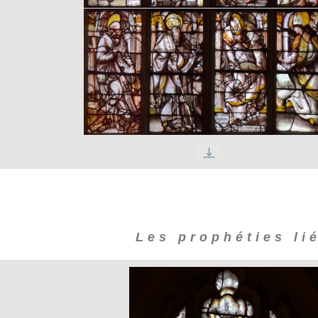
Les prophéties lié