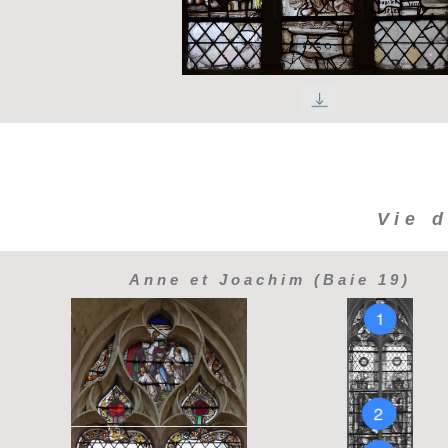
Vie d
Anne et Joachim (Baie 19)