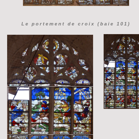
Le portement de croix (baie 101)