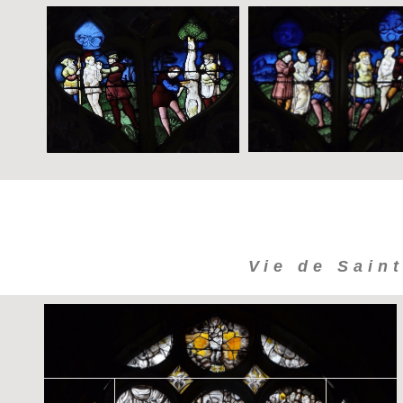
Vie de Saint