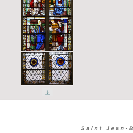
Saint Jean-B