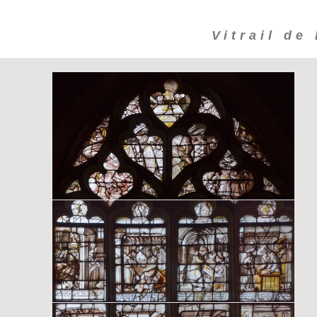
Vitrail de