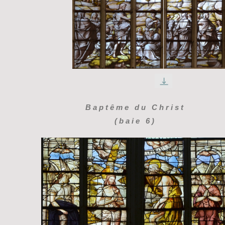
Baptême du Christ
(baie 6)