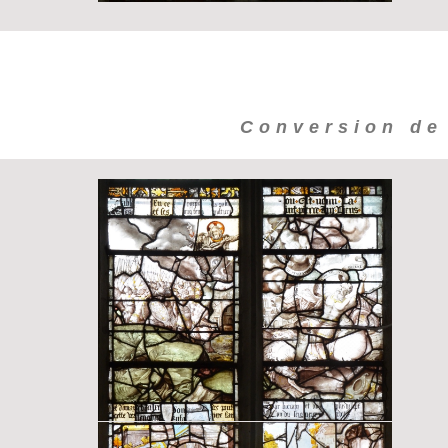
Conversion de 