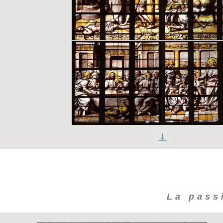
La pass