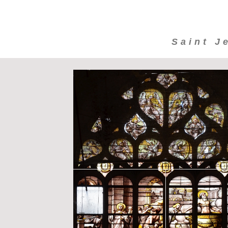
Saint J