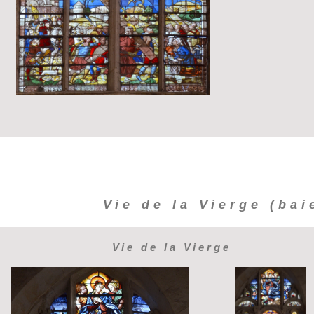
Vie de la Vierge (bai
Vie de la Vierge