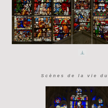
Scènes de la vie du