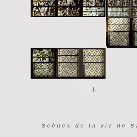
Scènes de la vie de S