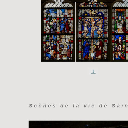
Scènes de la vie de Sain