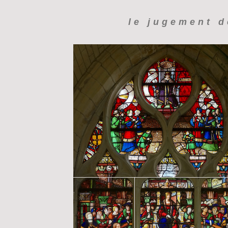
le jugement d