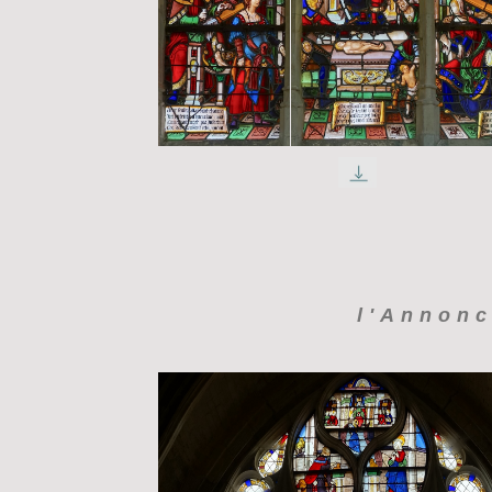
l'Annonc