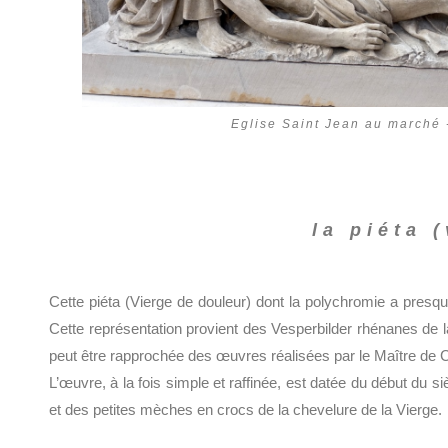
Eglise Saint Jean au marché 
la piéta 
Cette piéta (Vierge de douleur) dont la polychromie a presq
Cette représentation provient des Vesperbilder rhénanes de la
peut être rapprochée des œuvres réalisées par le Maître de 
L’œuvre, à la fois simple et raffinée, est datée du début du 
et des petites mèches en crocs de la chevelure de la Vierge.