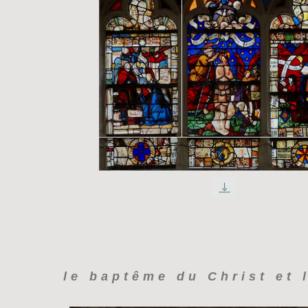
le baptême du Christ et l