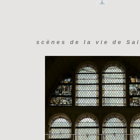
scènes de la vie de Sai