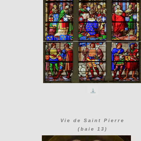
Vie de Saint Pierre
(baie 13)