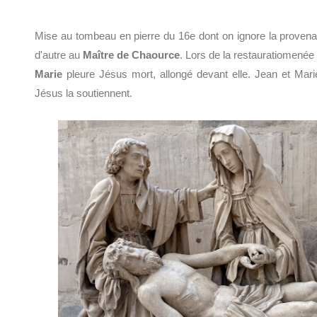
Mise au tombeau en pierre du 16e dont on ignore la provena
d'autre au
Maître de Chaource
. Lors de la restauratiomenée
Marie
pleure Jésus mort, allongé devant elle. Jean et Mar
Jésus la soutiennent.