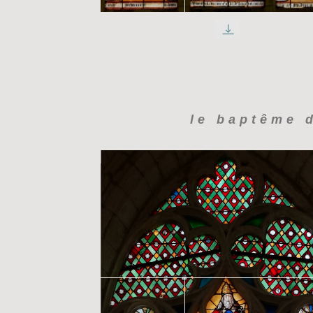
le baptême d