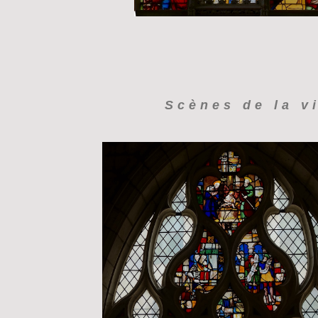
Scènes de la vi