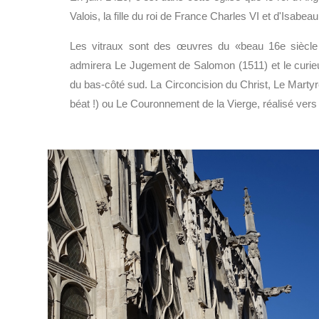
Valois, la fille du roi de France Charles VI et d'Isabea
Les vitraux sont des œuvres du «beau 16e siècle 
admirera Le Jugement de Salomon (1511) et le curie
du bas-côté sud. La Circoncision du Christ, Le Marty
béat !) ou Le Couronnement de la Vierge, réalisé vers