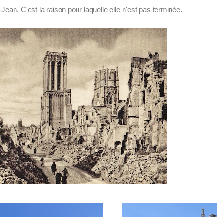
Jean. C'est la raison pour laquelle elle n'est pas terminée.