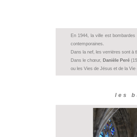
En 1944, la ville est bombardes p
contemporaines.
Dans la nef, les verrières sont à
Dans le chœur,
Danièle Peré
(19
ou les Vies de Jésus et de la Vie 
les 