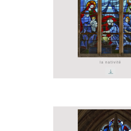
la nativité