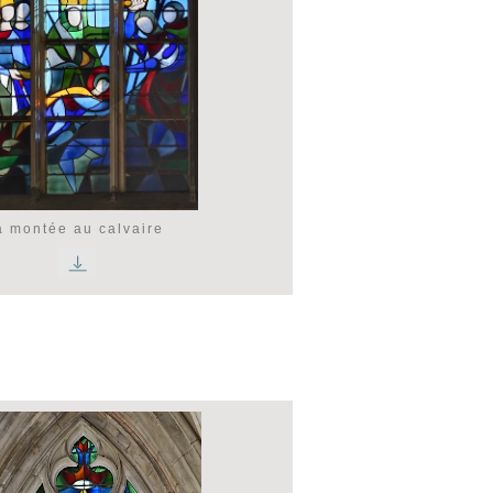
a montée au calvaire