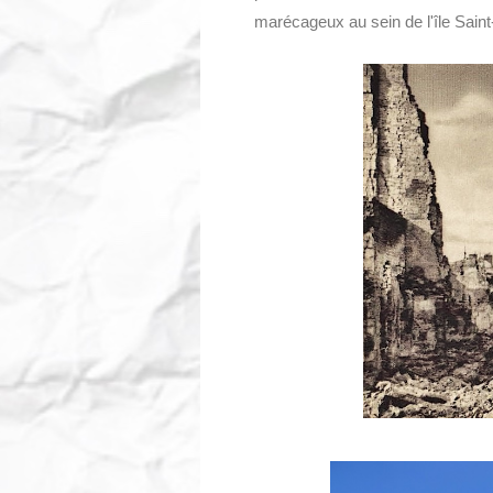
marécageux au sein de l'île Saint-