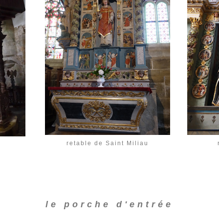
retable de Saint Miliau
le porche d'entrée