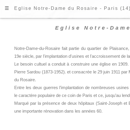
☰
Eglise Notre-Dame du Rosaire - Paris (14
Eglise Notre-Dame
Notre-Dame-du-Rosaire fait partie du quartier de Plaisance,
19e siècle, par l'implantation d'usines et l'accroissement de la
Le besoin cultuel a conduit à construire une église en 1909. E
Pierre Sardou (1873-1952). et consacrée le 29 juin 1911 p
du Rosaire.
Entre les deux guerres l’implantation de nombreuses usine
le caractère populaire de ce coin de Paris et ce, jusqu’au lend
Marqué par la présence de deux hôpitaux (Saint-Joseph et Br
une importante rénovation dans les années 60.