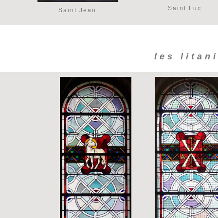
Saint Luc
Saint Jean
les litan