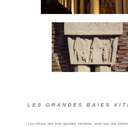
LES GRANDES BAIES VIT
Les vitraux des trois grandes verrières, ainsi que des petit