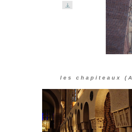
les chapiteaux (