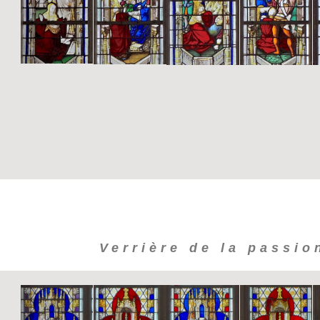
Verrière de la passio