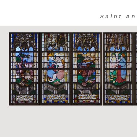
Saint An