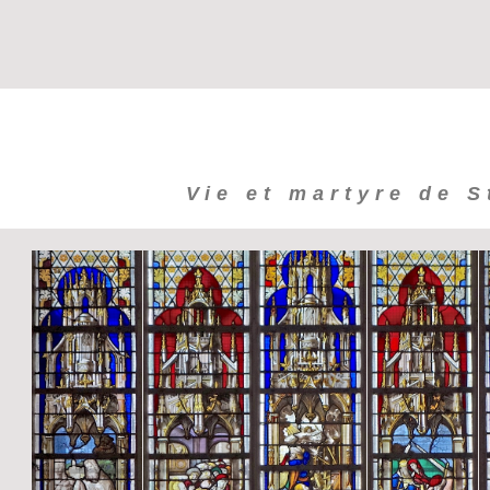
Vie et martyre de S