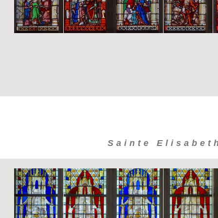
Sainte Elisabet