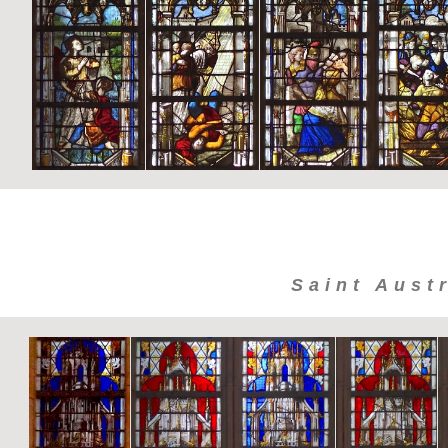
Saint Aust