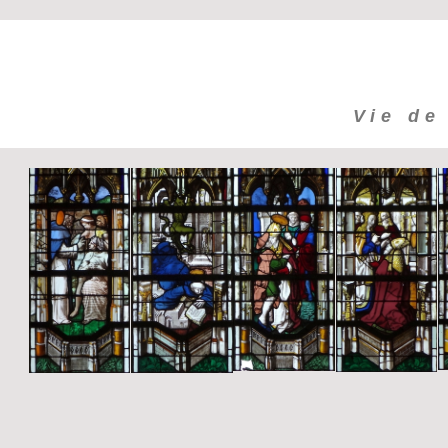
Vie de