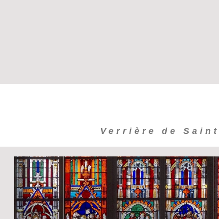
Verrière de Sain