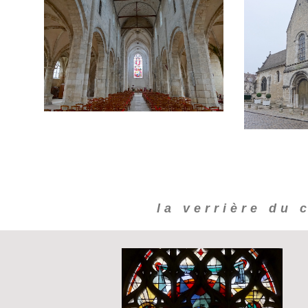
la verrière du 