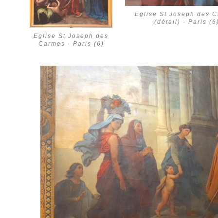
Eglise St Joseph des 
(détail) - Paris (6
Eglise St Joseph des
Carmes - Paris (6)