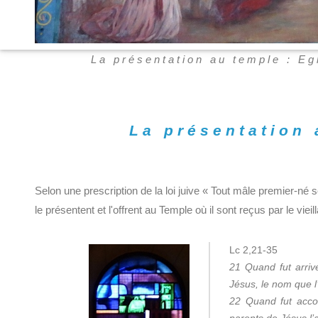
La présentation au temple : Eg
La présentation 
Selon une prescription de la loi juive « Tout mâle premier-né
le présentent et l'offrent au Temple où il sont reçus par le vie
Lc 2,21-35
21 Quand fut arrivé
Jésus, le nom que l
22 Quand fut accom