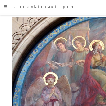
☰
La présentation au temple ▾