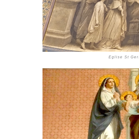
Eglise St Ger