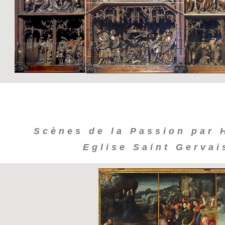
Scènes de la Passion par 
Eglise Saint Gervais