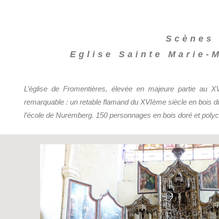
Scènes 
Eglise Sainte Marie-
L’église de Fromentières, élevée en majeure partie au X
remarquable : un retable flamand du XVIème siècle en bois dur
l’école de Nuremberg. 150 personnages en bois doré et polych