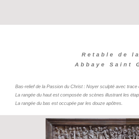
Retable de l
Abbaye Saint 
Bas-relief de la Passion du Christ : Noyer sculpté avec trace
La rangée du haut est composée de scènes illustrant les étape
La rangée du bas est occupée par les douze apôtres.