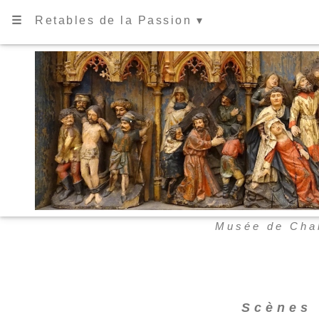
☰
Retables de la Passion ▾
Musée de Cha
Scènes 