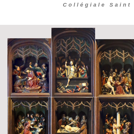
Collégiale Saint