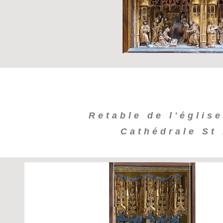
Retable de l'église
Cathédrale St 