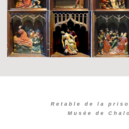
Retable de la pris
Musée de Chal