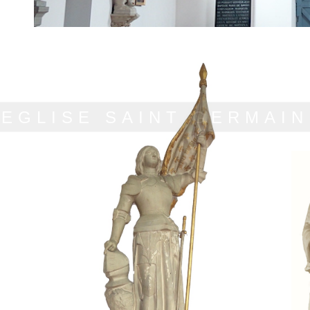
EGLISE SAINT GERMAIN