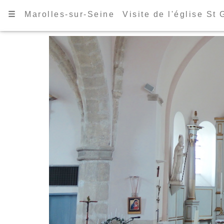
☰
Marolles-sur-Seine
Visite de l'église St