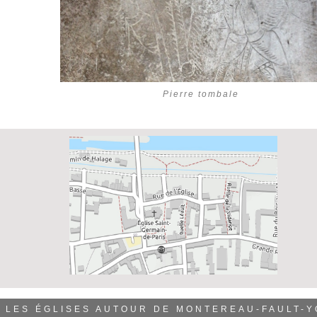
Pierre tombale
LES ÉGLISES AUTOUR DE MONTEREAU-FAULT-