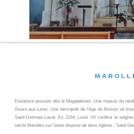
MAROLL
Existence prouvée dès le Magdalénien. Une maison du néolith
Gours-aux-Lions. Une nécropole de l'Age du Bronze se trouv
Saint-Germain-Laval. En 1154, Louis VII conféra la seigne
siècle Marolles-sur-Seine dispose de deux églises : Saint-G