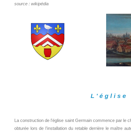
source : wikipédia
L'église
La construction de l'église saint Germain commence par le chœu
obturée lors de l'installation du retable derrière le maître 