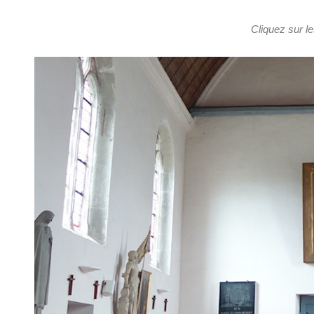
Cliquez sur le