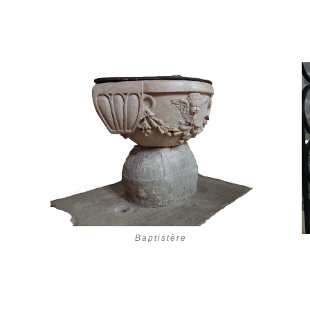
Baptistère