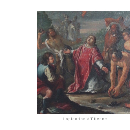
Lapidation d'Etienne