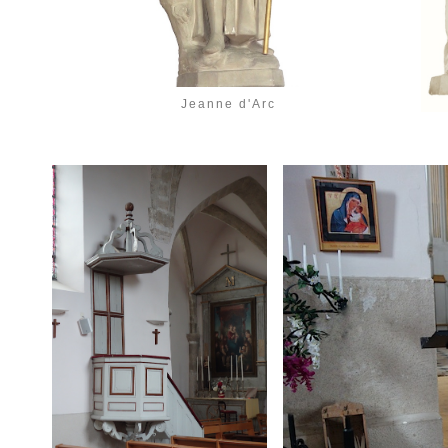
Jeanne d'Arc