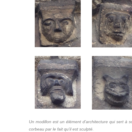
Un modillon est un élément d'architecture qui sert à so
corbeau par le fait qu'il est sculpté.