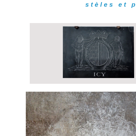
stèles et 