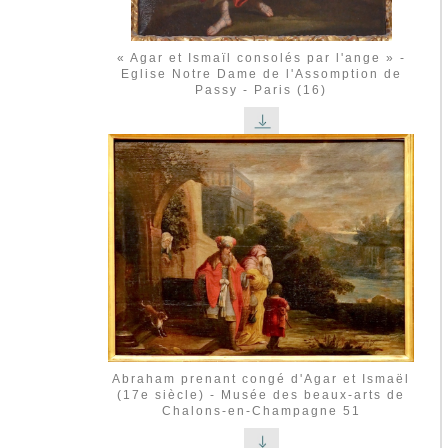
« Agar et Ismaïl consolés par l'ange » -
Eglise Notre Dame de l'Assomption de
Passy - Paris (16)
Abraham prenant congé d'Agar et Ismaël
(17e siècle) - Musée des beaux-arts de
Chalons-en-Champagne 51