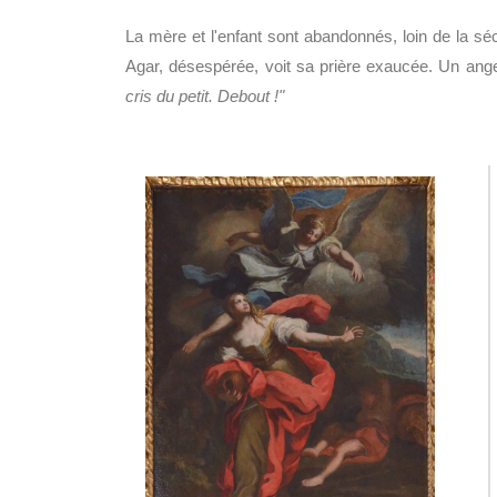
La mère et l'enfant sont abandonnés, loin de la s
Agar, désespérée, voit sa prière exaucée. Un ange
cris du petit. Debout !"