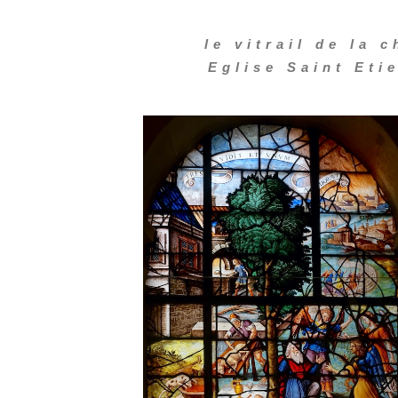
le vitrail de la 
Eglise Saint Eti