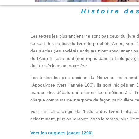
Histoire de
Les textes les plus anciens ne sont pas ceux du livre 
ce sont des parties du livre du prophète Amos, vers 75
des siècles (les sociétés antiques n’ont absolument pas 
de l’Ancien Testament (non repris dans la Bible juive) il
du 1er siècle avant notre ère.
Les textes les plus anciens du Nouveau Testament so
l’Apocalypse (vers l’année 100). Ils sont rédigés en 
marque des débats qui animent les chrétiens à la fin
chaque communauté interprète de façon particulière ce q
Voici une chronologie de l’histoire des livres biblique
évidemment, plus on remonte dans le temps, plus il est di
Vers les origines (avant 1200)