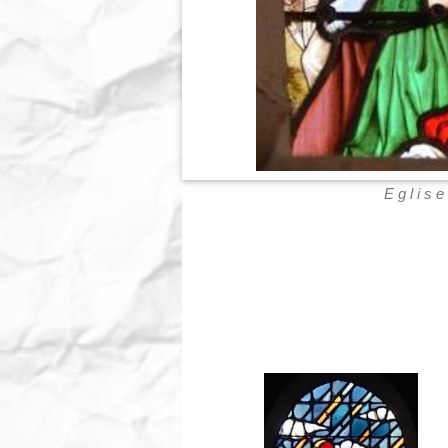
Eglise