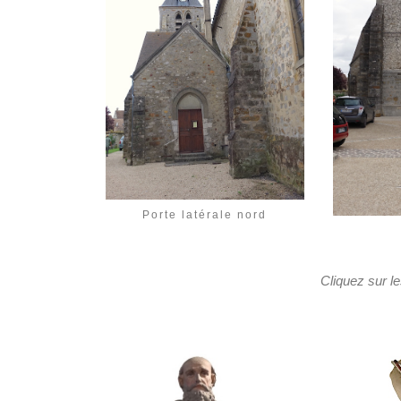
Porte latérale nord
Cliquez sur le