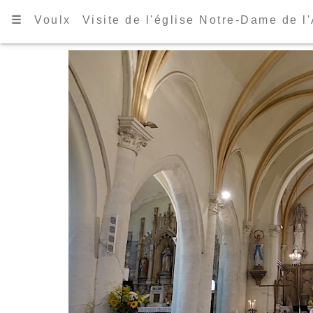
☰
Voulx
Visite de l'église Notre-Dame de l