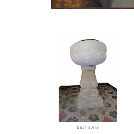
Baptistère