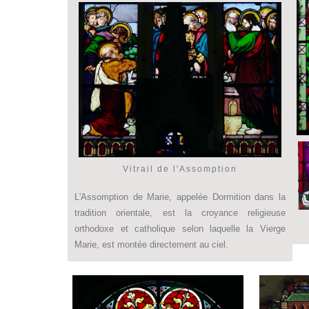
Vitrail de l'Assomption
L'Assomption de Marie, appelée Dormition dans la
tradition orientale, est la croyance religieuse
orthodoxe et catholique selon laquelle la Vierge
Marie, est montée directement au ciel.