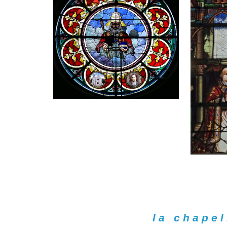
la chapel