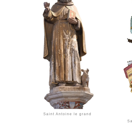
Saint Antoine le grand
Sa