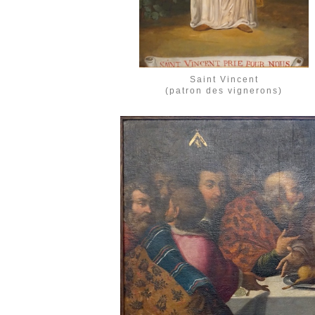
Saint Vincent
(patron des vignerons)